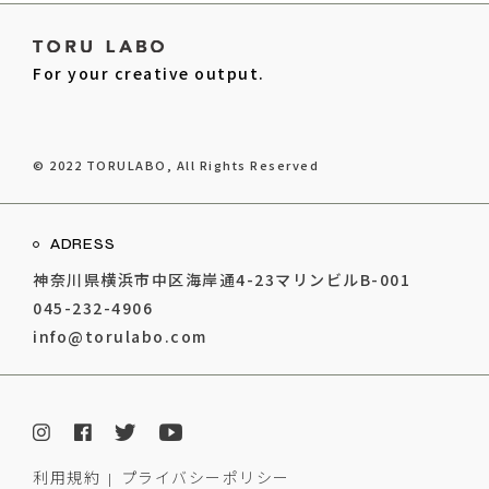
For your creative output.
© 2022
TORULABO
, All Rights Reserved
ADRESS
神奈川県横浜市中区海岸通4-23マリンビルB-001
045-232-4906
info@torulabo.com
利用規約
プライバシーポリシー
|