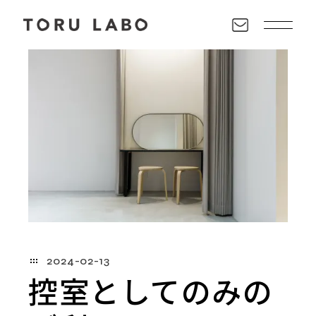
2024-02-13
控室としてのみの