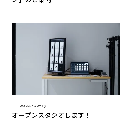
2024-02-13
オープンスタジオします！