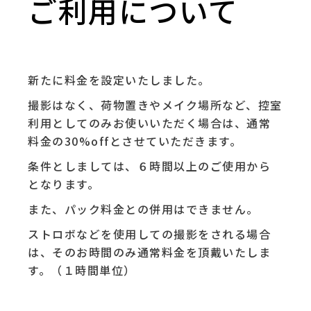
ご利用について
新たに料金を設定いたしました。
撮影はなく、荷物置きやメイク場所など、控室
利用としてのみお使いいただく場合は、通常
料金の30%offとさせていただきます。
条件としましては、６時間以上のご使用から
となります。
また、パック料金との併用はできません。
ストロボなどを使用しての撮影をされる場合
は、そのお時間のみ通常料金を頂戴いたしま
す。（１時間単位）