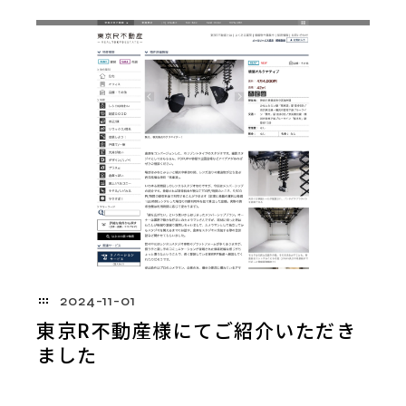
2024-11-01
東京R不動産様にてご紹介いただき
ました