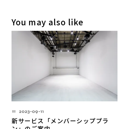
You may also like
2023-09-11
新サービス「メンバーシッププラ
ン」のご案内