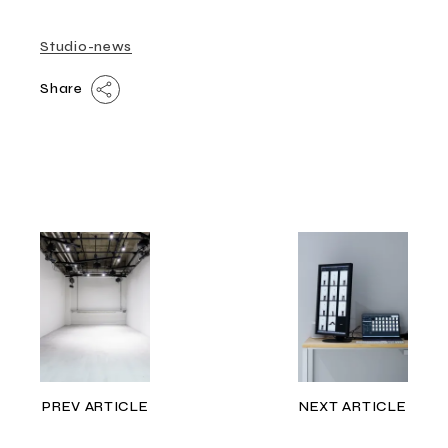
Studio-news
Share
PREV ARTICLE
NEXT ARTICLE