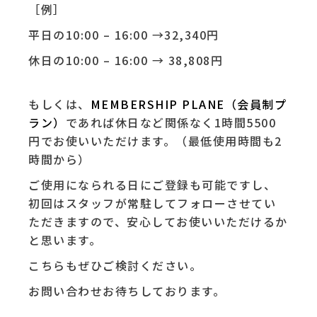
［例］
平日の10:00 – 16:00 →32,340円
休日の10:00 – 16:00 → 38,808円
もしくは、
MEMBERSHIP PLANE（会員制プ
ラン）
であれば休日など関係なく1時間5500
円でお使いいただけます。（最低使用時間も2
時間から）
ご使用になられる日にご登録も可能ですし、
初回はスタッフが常駐してフォローさせてい
ただきますので、安心してお使いいただけるか
と思います。
こちらもぜひご検討ください。
お問い合わせお待ちしております。