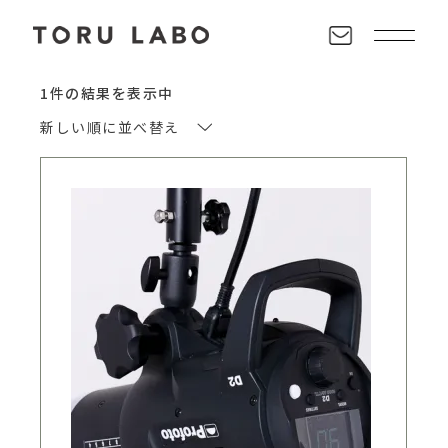
1件の結果を表示中
新しい順に並べ替え
ストロボ
お買い物カゴに追加