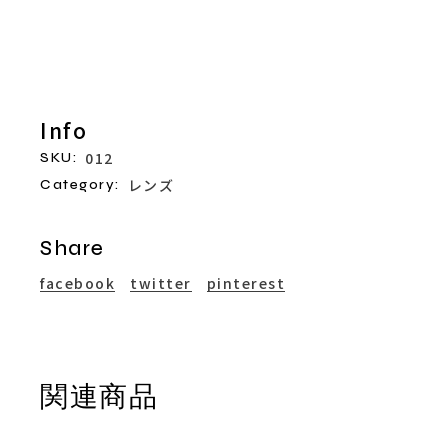
お買い物カゴに追加
Info
012
SKU:
レンズ
Category:
Share
facebook
twitter
pinterest
関連商品