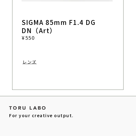
SIGMA 85mm F1.4 DG
DN（Art）
¥
550
レンズ
お買い物カゴに追加
For your creative output.